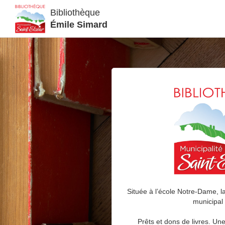
Bibliothèque
Émile Simard
Située à l’école Notre-Dame, la
municipal 
Prêts et dons de livres. Une 